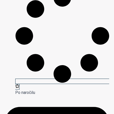
Po naročilu