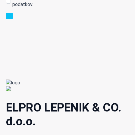
podatkov.
ELPRO LEPENIK & CO.
d.o.o.