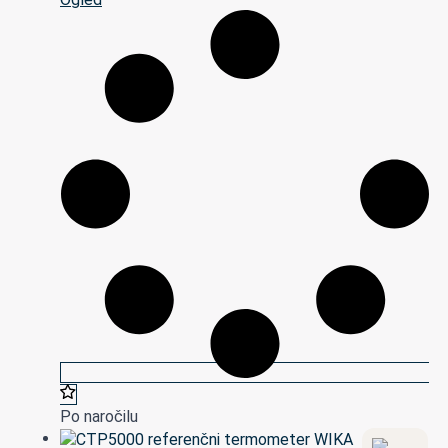
Po naročilu