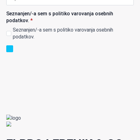
Seznanjen/-a sem s politiko varovanja osebnih
podatkov.
*
Seznanjen/-a sem s politiko varovanja osebnih
podatkov.