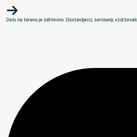
Delo na terenu je zahtevno. Dostavljavci, serviserji, vzdrževal