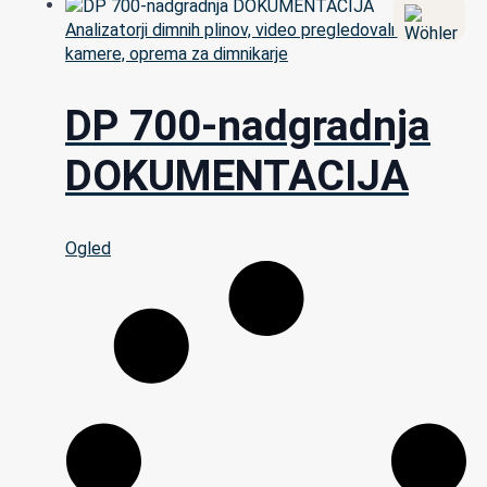
Analizatorji dimnih plinov, video pregledovalne
kamere, oprema za dimnikarje
DP 700-nadgradnja
DOKUMENTACIJA
Ogled