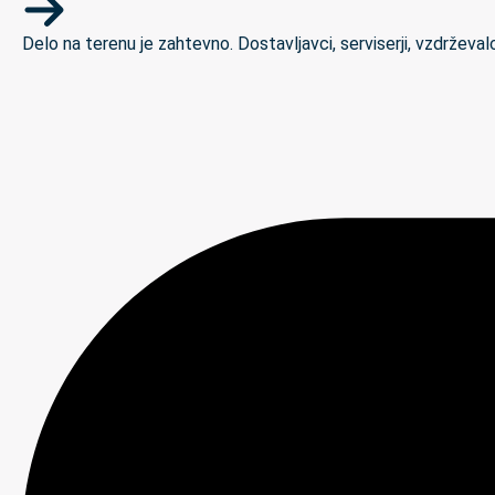
Delo na terenu je zahtevno. Dostavljavci, serviserji, vzdrževal