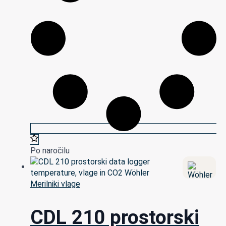
Po naročilu
Merilniki vlage
CDL 210 prostorski