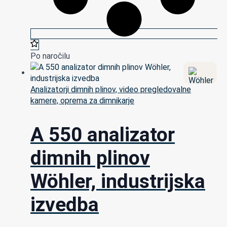
Po naročilu
Analizatorji dimnih plinov, video pregledovalne
kamere, oprema za dimnikarje
A 550 analizator
dimnih plinov
Wöhler, industrijska
izvedba