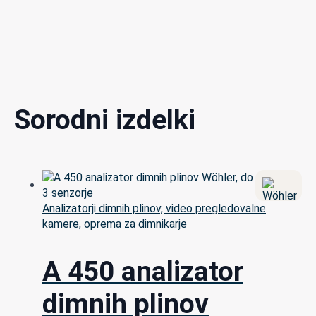
Sorodni izdelki
Analizatorji dimnih plinov, video pregledovalne
kamere, oprema za dimnikarje
A 450 analizator
dimnih plinov