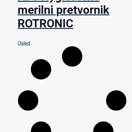
merilni pretvornik
ROTRONIC
Ogled