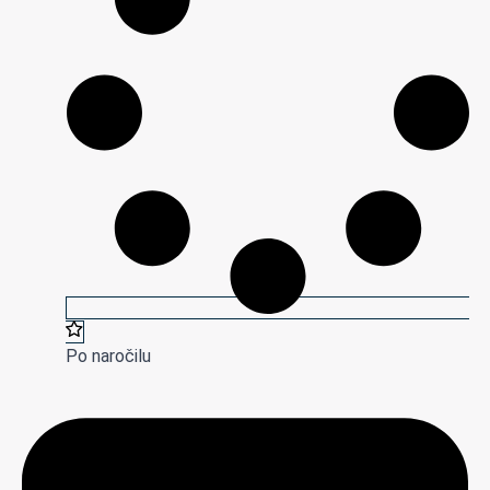
Po naročilu