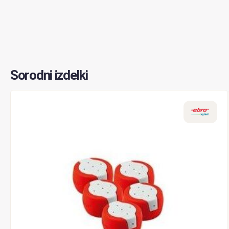
Sorodni izdelki