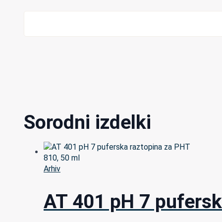
Sorodni izdelki
Arhiv
AT 401 pH 7 pufersk