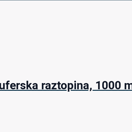
ferska raztopina, 1000 m