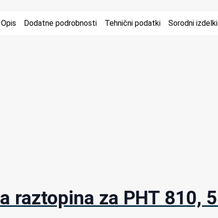
Opis
Dodatne podrobnosti
Tehnični podatki
Sorodni izdelki
a raztopina za PHT 810, 