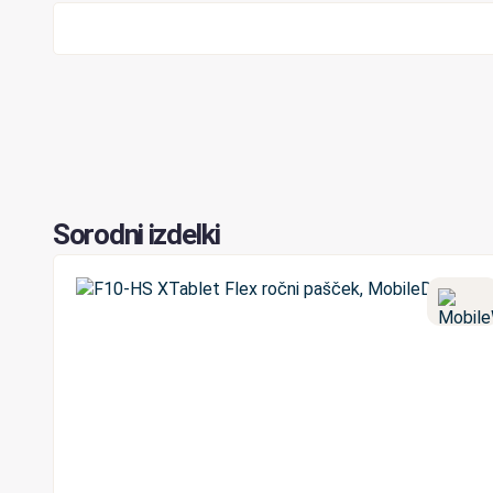
Sorodni izdelki