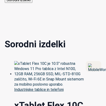
Sorodni izdelki
Industrijske tablice in telefoni
xTablet Flex 10C