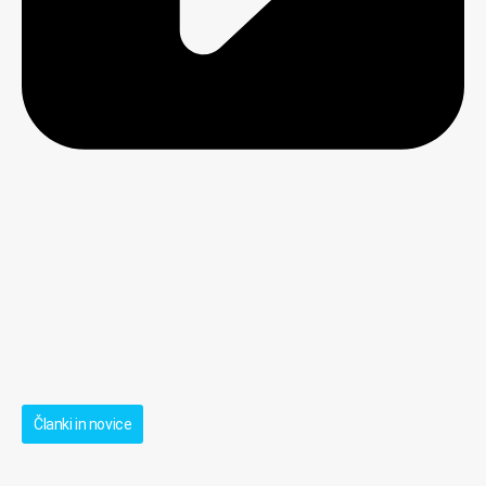
Članki in novice