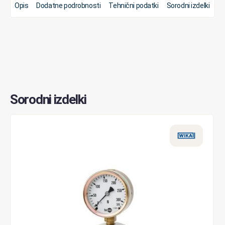
Opis
Dodatne podrobnosti
Tehnični podatki
Sorodni izdelki
Sorodni izdelki