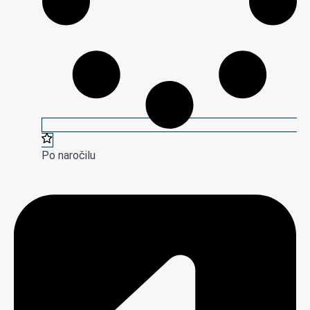
Po naročilu