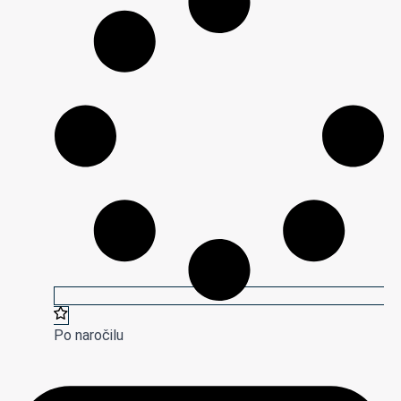
Po naročilu