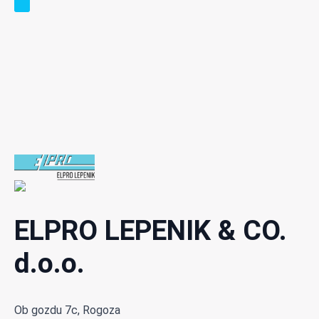
ELPRO LEPENIK & CO.
d.o.o.
Ob gozdu 7c, Rogoza