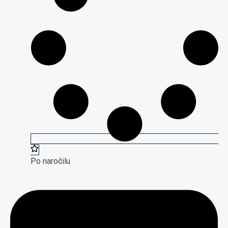
Po naročilu