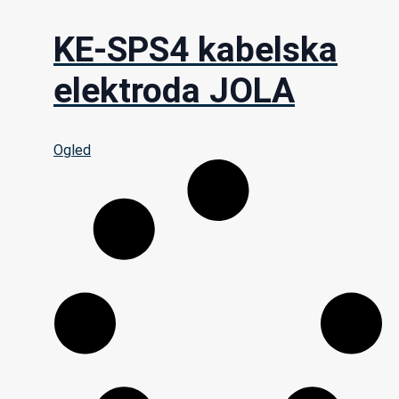
KE-SPS4 kabelska
elektroda JOLA
Ogled