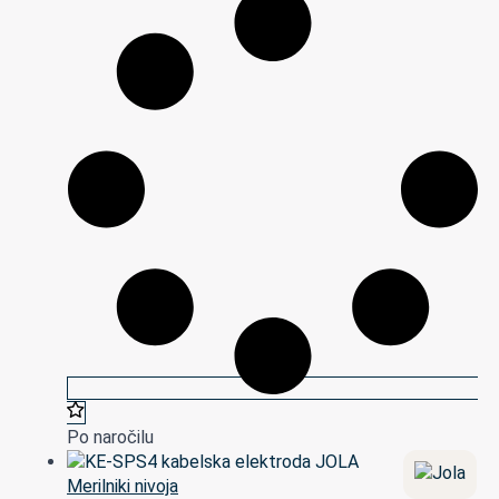
Po naročilu
Merilniki nivoja