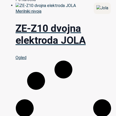
Merilniki nivoja
ZE-Z10 dvojna
elektroda JOLA
Ogled