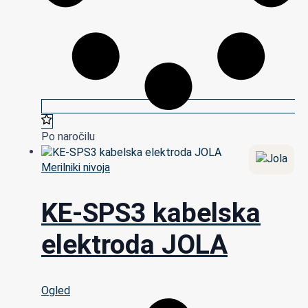
Po naročilu
Merilniki nivoja
KE-SPS3 kabelska
elektroda JOLA
Ogled