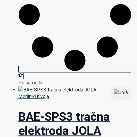
Po naročilu
Merilniki nivoja
BAE-SPS3 tračna
elektroda JOLA