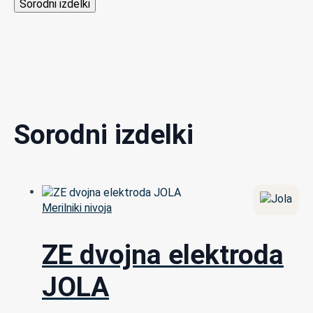
Sorodni izdelki
Sorodni izdelki
Merilniki nivoja
ZE dvojna elektroda
JOLA