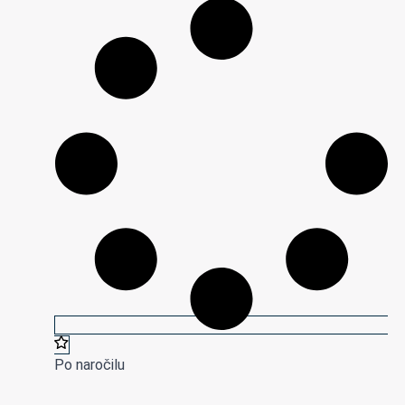
Po naročilu