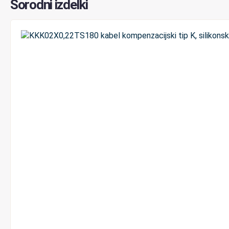
Sorodni izdelki