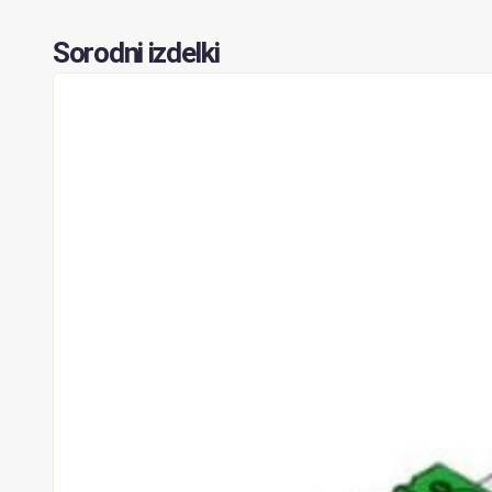
Sorodni izdelki