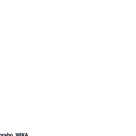
porabo, WIKA