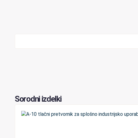
Sorodni izdelki