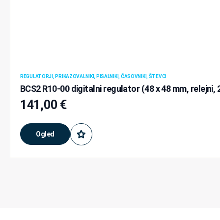
REGULATORJI, PRIKAZOVALNIKI, PISALNIKI, ČASOVNIKI, ŠTEVCI
BCS2 R10-00 digitalni regulator (48 x 48 mm, relejni
141,00
€
Ogled