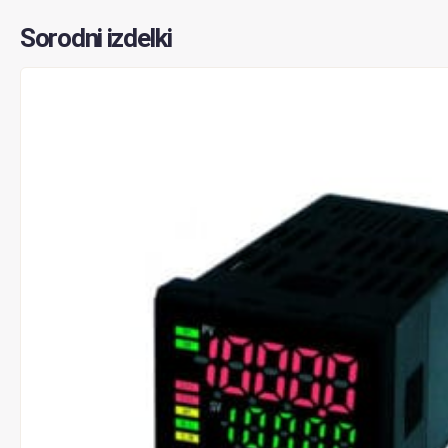
Sorodni izdelki