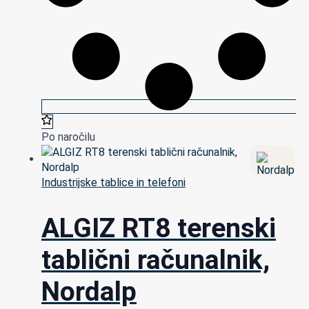
Po naročilu
Industrijske tablice in telefoni
ALGIZ RT8 terenski
tablični računalnik,
Nordalp