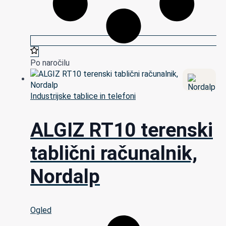
Po naročilu
Industrijske tablice in telefoni
ALGIZ RT10 terenski
tablični računalnik,
Nordalp
Ogled