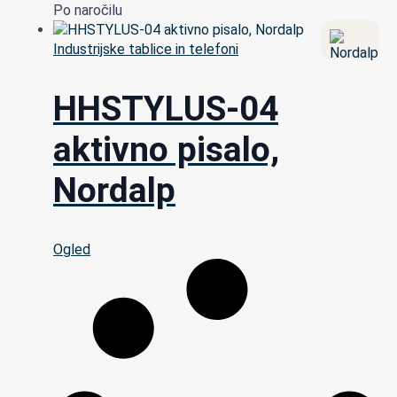
Po naročilu
Industrijske tablice in telefoni
HHSTYLUS-04
aktivno pisalo,
Nordalp
Ogled