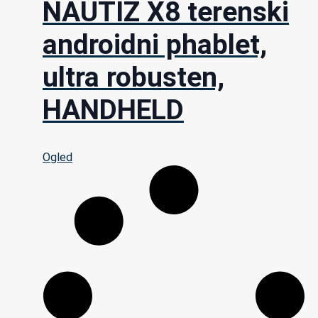
NAUTIZ X8 terenski
androidni phablet,
ultra robusten,
HANDHELD
Ogled