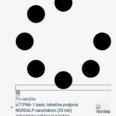
Po naročilu