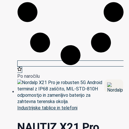
Po naročilu
Industrijske tablice in telefoni
NAUTIZ X21 Pro