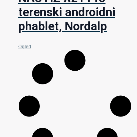
terenski androidni
phablet, Nordalp
Ogled