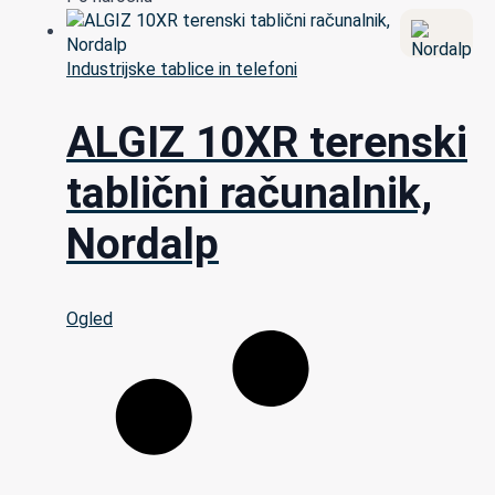
Industrijske tablice in telefoni
ALGIZ 10XR terenski
tablični računalnik,
Nordalp
Ogled