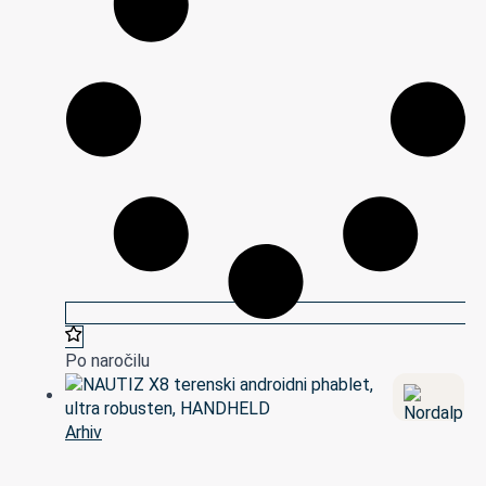
Po naročilu
Arhiv