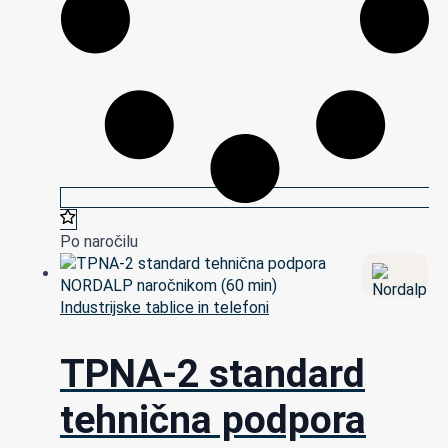
Po naročilu
Industrijske tablice in telefoni
TPNA-2 standard
tehnična podpora