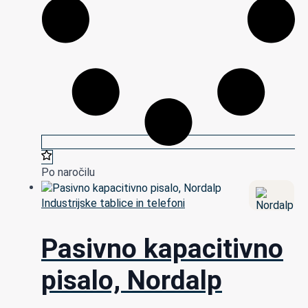
Po naročilu
Industrijske tablice in telefoni
Pasivno kapacitivno
pisalo, Nordalp