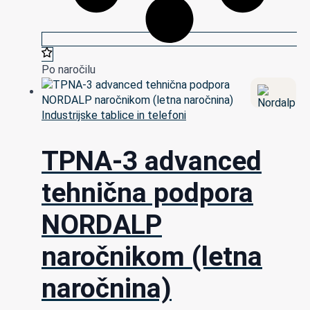
Po naročilu
Industrijske tablice in telefoni
TPNA-3 advanced
tehnična podpora
NORDALP
naročnikom (letna
naročnina)