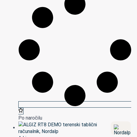
Po naročilu