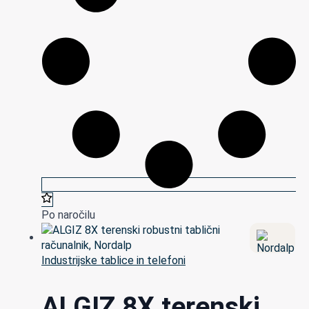
Po naročilu
Industrijske tablice in telefoni
ALGIZ 8X terenski