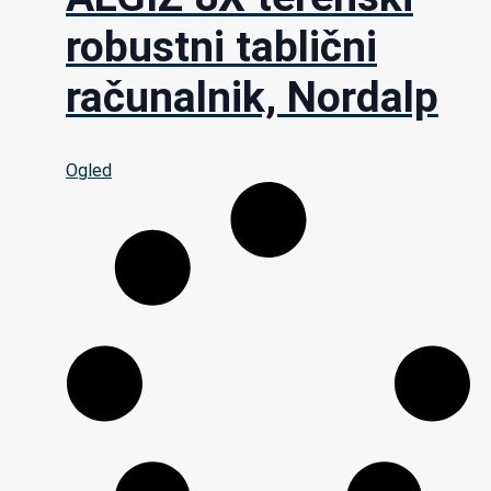
robustni tablični
računalnik, Nordalp
Ogled