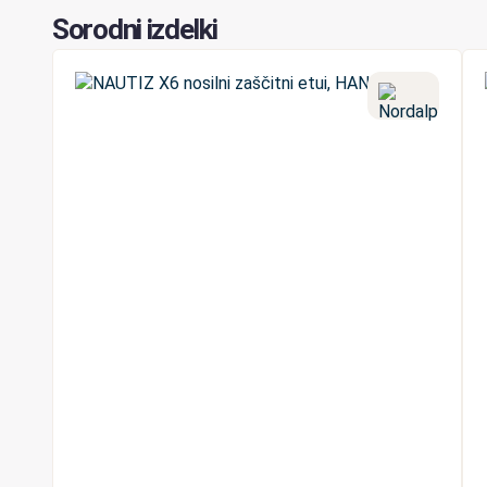
Sorodni izdelki