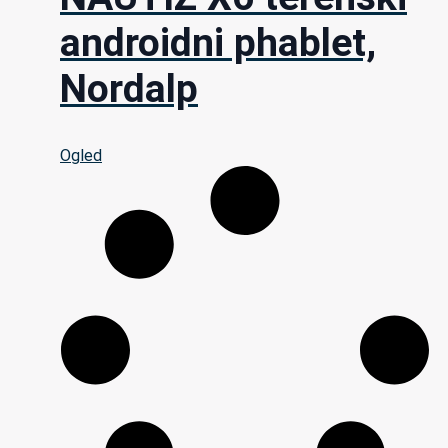
androidni phablet,
Nordalp
Ogled