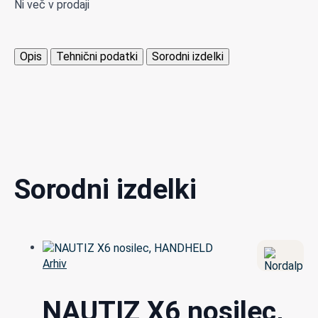
Ni več v prodaji
Opis
Tehnični podatki
Sorodni izdelki
Sorodni izdelki
Arhiv
NAUTIZ X6 nosilec,