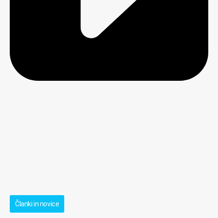
Članki in novice