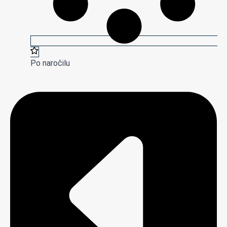
Po naročilu