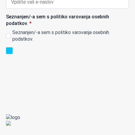
Seznanjen/-a sem s politiko varovanja osebnih
podatkov.
*
Seznanjen/-a sem s politiko varovanja osebnih
podatkov.