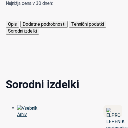
Najnižja cena v 30 dneh:
Opis
Dodatne podrobnosti
Tehnični podatki
Sorodni izdelki
Sorodni izdelki
Arhiv