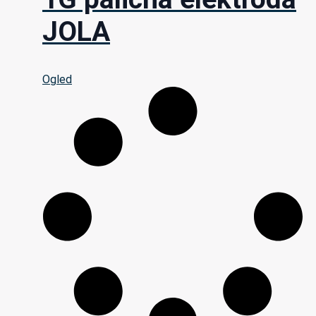
JOLA
Ogled