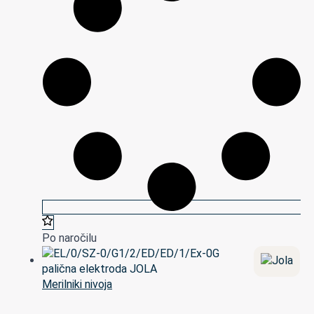
Po naročilu
Merilniki nivoja