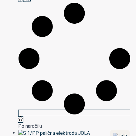
Po naročilu