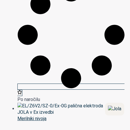
Po naročilu
Merilniki nivoja