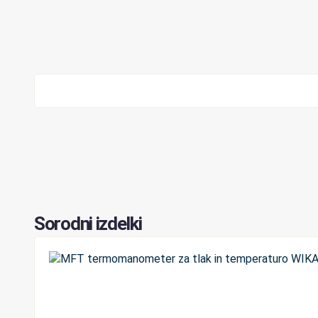
Sorodni izdelki