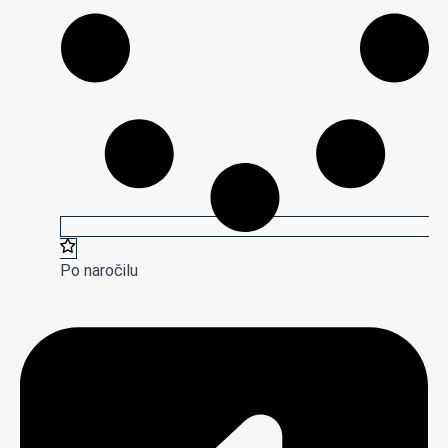
Po naročilu