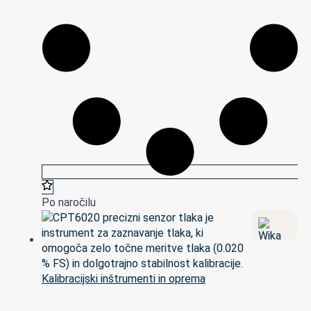
Po naročilu
Kalibracijski inštrumenti in oprema