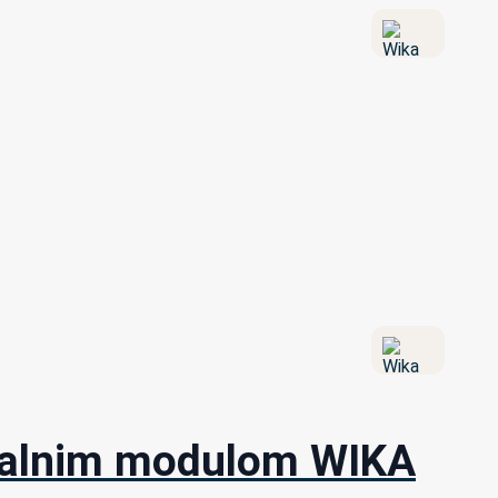
zovalnim modulom WIKA