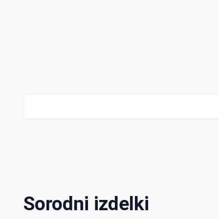
Sorodni izdelki