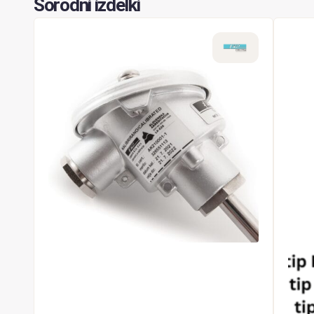
Sorodni izdelki