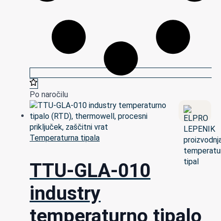
Po naročilu
Temperaturna tipala
TTU-GLA-010
industry
temperaturno tipalo