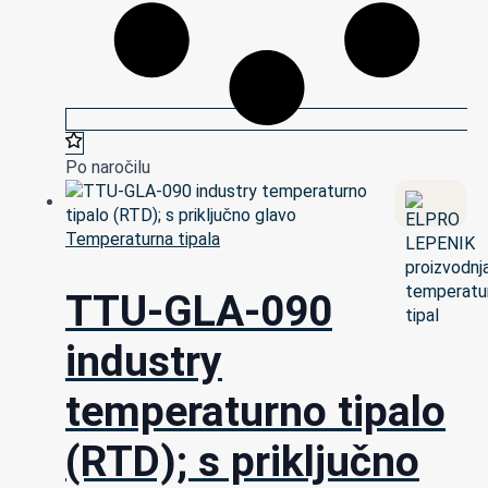
Po naročilu
Temperaturna tipala
TTU-GLA-090
industry
temperaturno tipalo
(RTD); s priključno