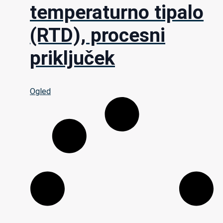
temperaturno tipalo
(RTD), procesni
priključek
Ogled