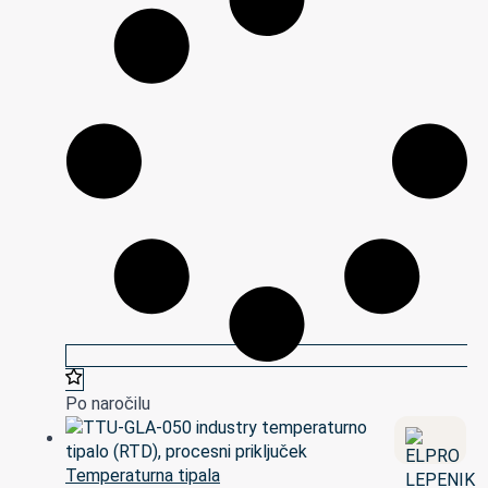
Po naročilu
Temperaturna tipala