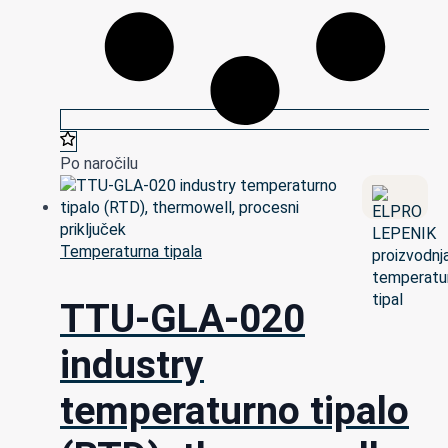
Po naročilu
Temperaturna tipala
TTU-GLA-020
industry
temperaturno tipalo