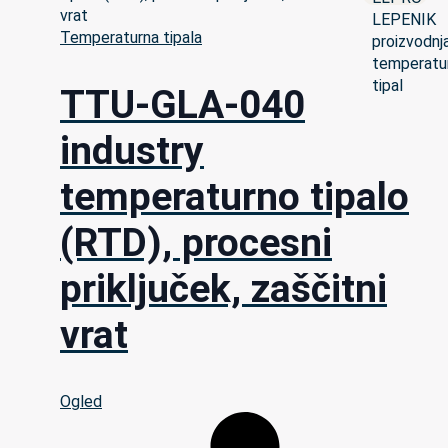
Temperaturna tipala
TTU-GLA-040
industry
temperaturno tipalo
(RTD), procesni
priključek, zaščitni
vrat
Ogled