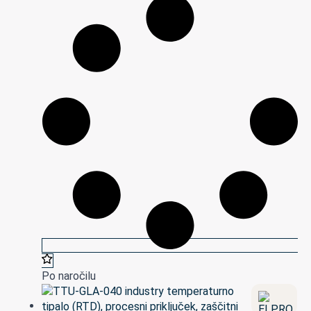
Po naročilu