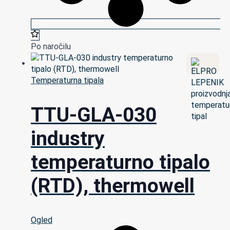
Po naročilu
Temperaturna tipala
TTU-GLA-030
industry
temperaturno tipalo
(RTD), thermowell
Ogled