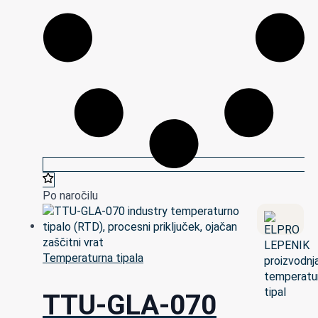
Po naročilu
Temperaturna tipala
TTU-GLA-070