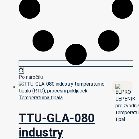
Po naročilu
Temperaturna tipala
TTU-GLA-080
industry