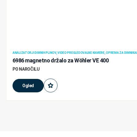
ANALIZATORJI DIMNIH PLINOV, VIDEO PREGLEDOVALNE KAMERE, OPREMA ZA DIMNIKA
6986 magnetno držalo za Wöhler VE 400
PO NAROČILU
Ogled