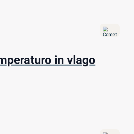
emperaturo in vlago