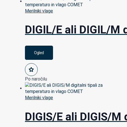
Merilniki vlage
DIGIL/E ali DIGIL/M 
Ogled
Po naročilu
Merilniki vlage
DIGIS/E ali DIGIS/M 