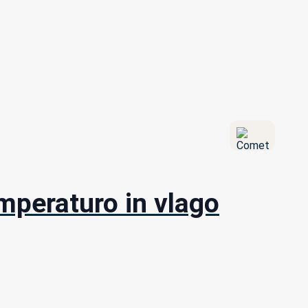
emperaturo in vlago