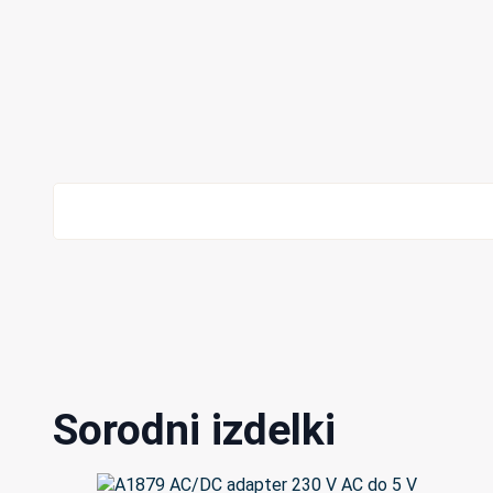
Sorodni izdelki