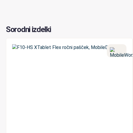
Sorodni izdelki