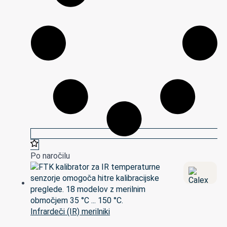
Po naročilu
Infrardeči (IR) merilniki