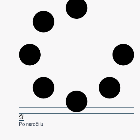
Po naročilu