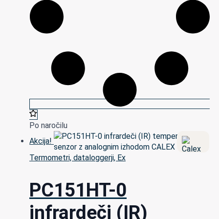
Po naročilu
Akcija!
Termometri, dataloggerji, Ex
PC151HT-0
infrardeči (IR)