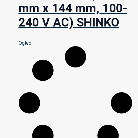
mm x 144 mm, 100-
240 V AC) SHINKO
Ogled