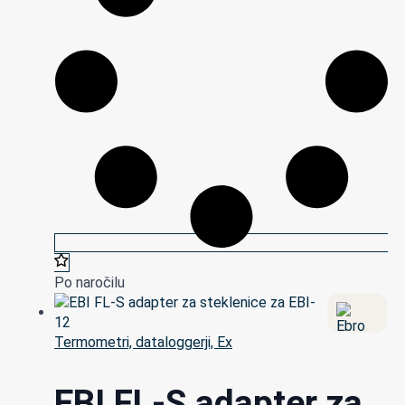
Po naročilu
Termometri, dataloggerji, Ex
EBI FL-S adapter za