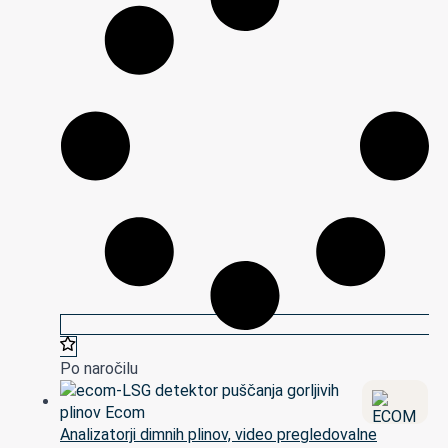
Po naročilu
Analizatorji dimnih plinov, video pregledovalne