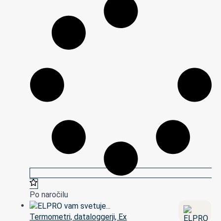
Po naročilu
Termometri, dataloggerji, Ex