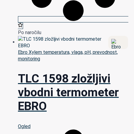
Po naročilu
Ebro Xylem temperatura, vlaga, pH, prevodnost,
monitoring
TLC 1598 zložljivi
vbodni termometer
EBRO
Ogled