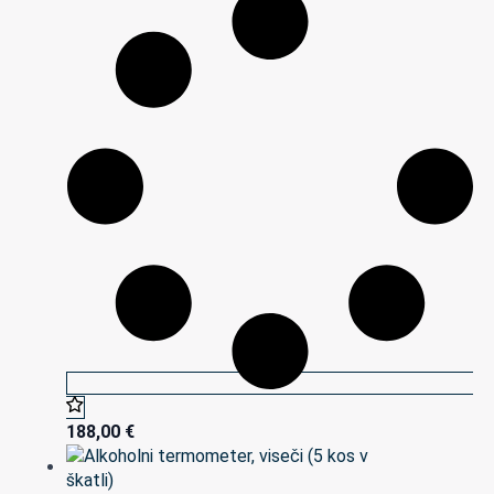
188,00
€