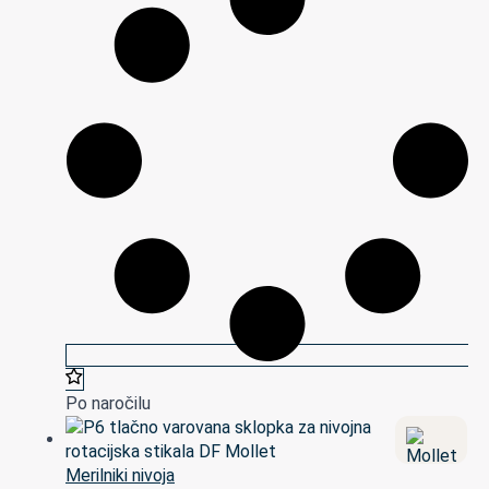
Po naročilu
Merilniki nivoja