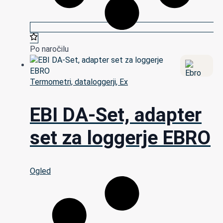
Po naročilu
Termometri, dataloggerji, Ex
EBI DA-Set, adapter
set za loggerje EBRO
Ogled