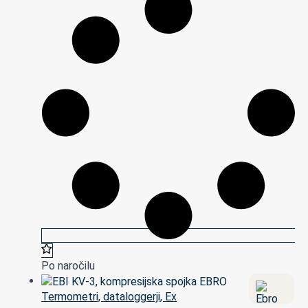
Po naročilu
Termometri, dataloggerji, Ex