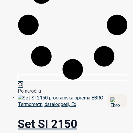
Po naročilu
Termometri, dataloggerji, Ex
Set SI 2150