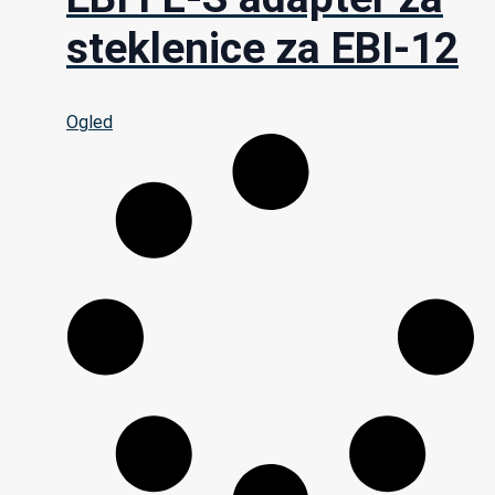
steklenice za EBI-12
Ogled