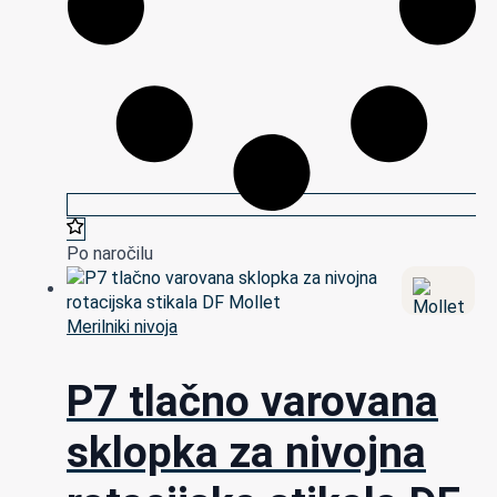
Po naročilu
Merilniki nivoja
P7 tlačno varovana
sklopka za nivojna