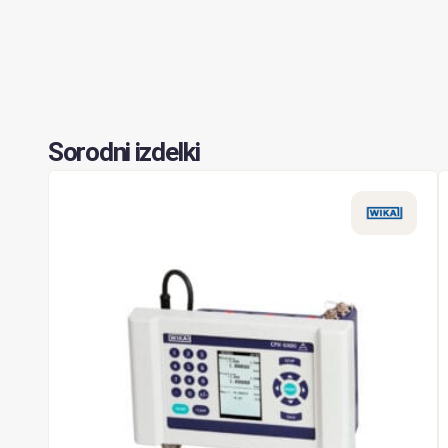
Sorodni izdelki