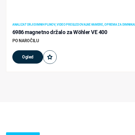
ANALIZATORJI DIMNIH PLINOV, VIDEO PREGLEDOVALNE KAMERE, OPREMA ZA DIMNIKA
6986 magnetno držalo za Wöhler VE 400
PO NAROČILU
Ogled