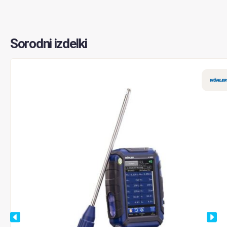
Sorodni izdelki