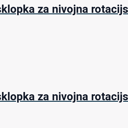
klopka za nivojna rotacijs
klopka za nivojna rotacijs