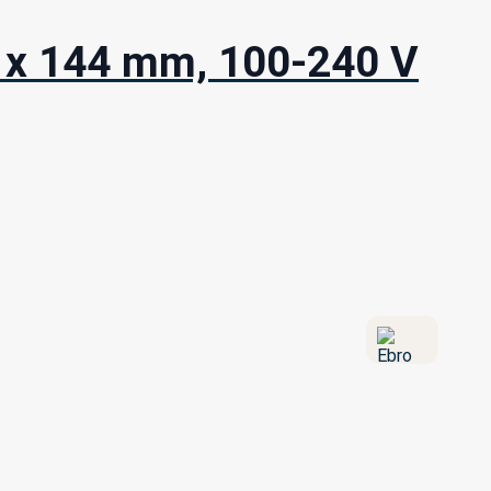
m x 144 mm, 100-240 V