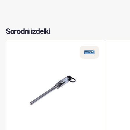
Sorodni izdelki