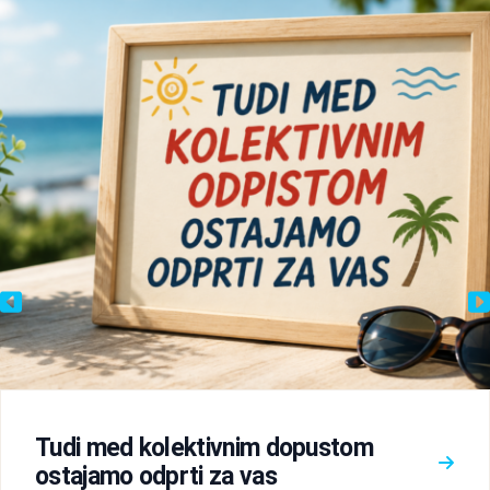
Tudi med kolektivnim dopustom
ostajamo odprti za vas