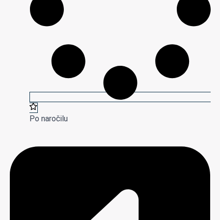
Po naročilu