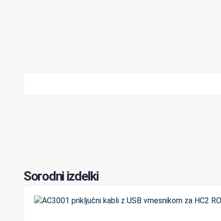
Sorodni izdelki