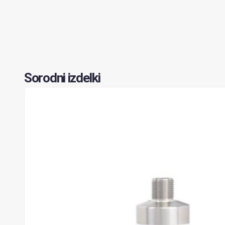
Sorodni izdelki