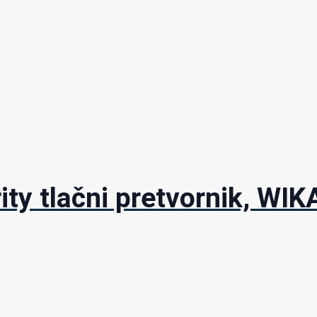
ity tlačni pretvornik, WIK