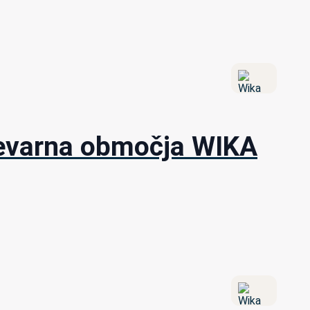
 nevarna območja WIKA