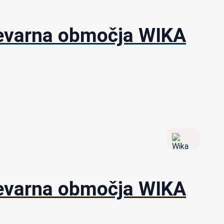
 nevarna območja WIKA
 nevarna območja WIKA