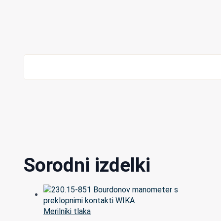
Sorodni izdelki
Merilniki tlaka