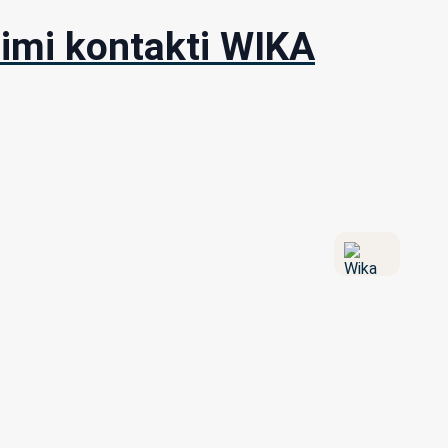
imi kontakti WIKA