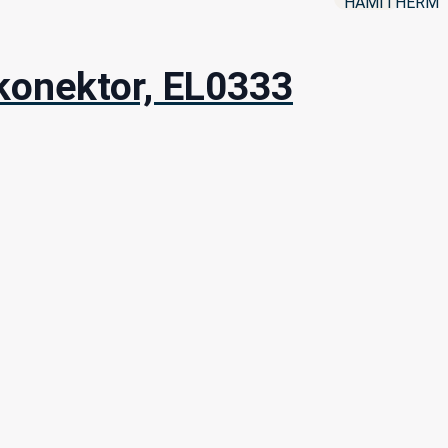
konektor, EL0333