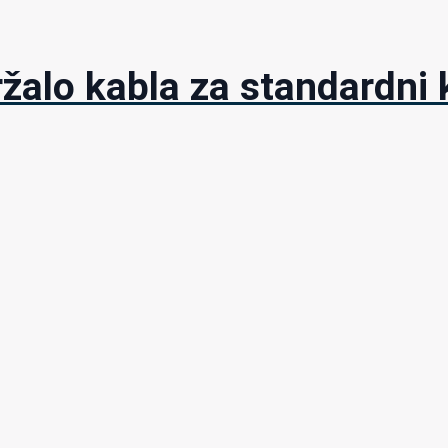
žalo kabla za standardni 