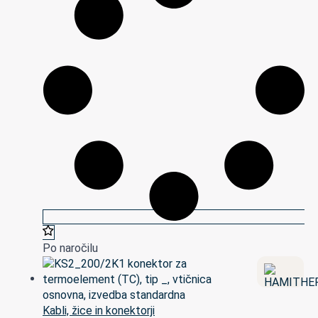
Po naročilu
Kabli, žice in konektorji