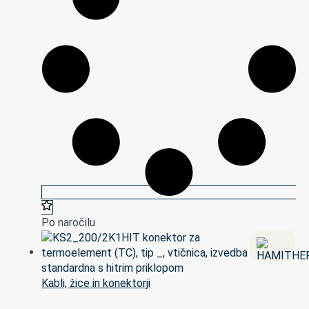
Po naročilu
Kabli, žice in konektorji