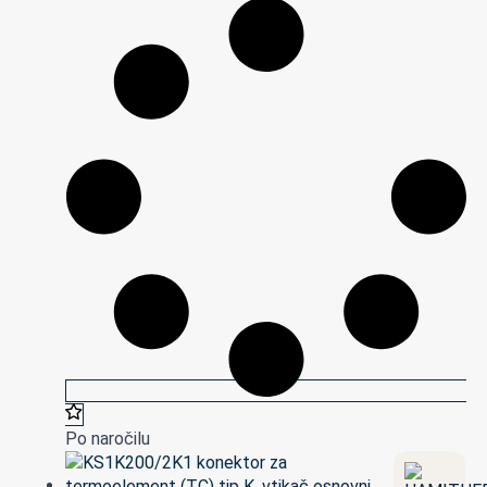
Po naročilu