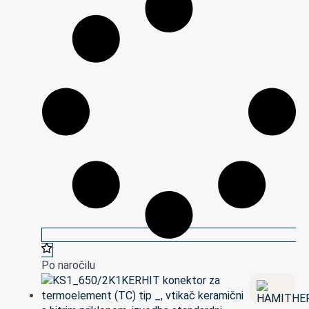
Po naročilu