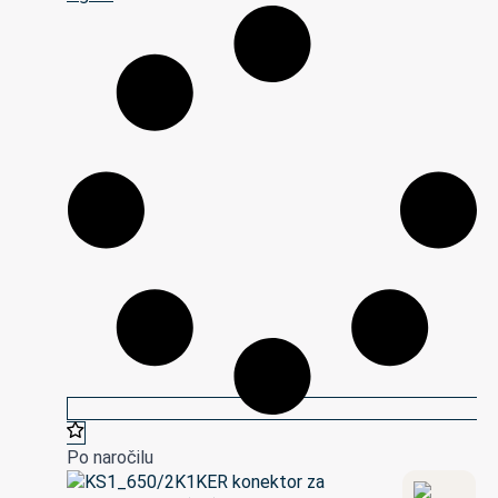
Po naročilu