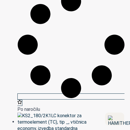
Po naročilu