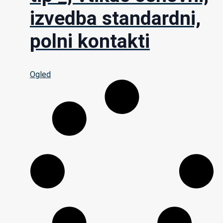
izvedba standardni,
polni kontakti
Ogled