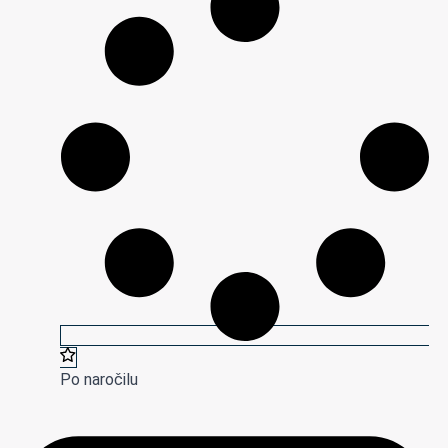
Po naročilu