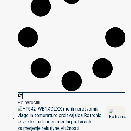
Po naročilu