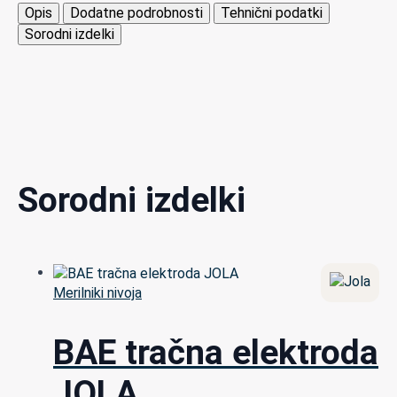
Opis
Dodatne podrobnosti
Tehnični podatki
Sorodni izdelki
Sorodni izdelki
Merilniki nivoja
BAE tračna elektroda
JOLA