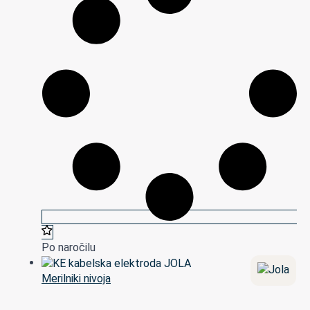
Po naročilu
Merilniki nivoja