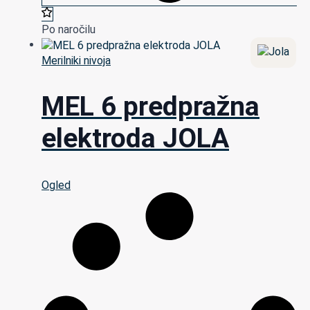
Po naročilu
Merilniki nivoja
MEL 6 predpražna
elektroda JOLA
Ogled