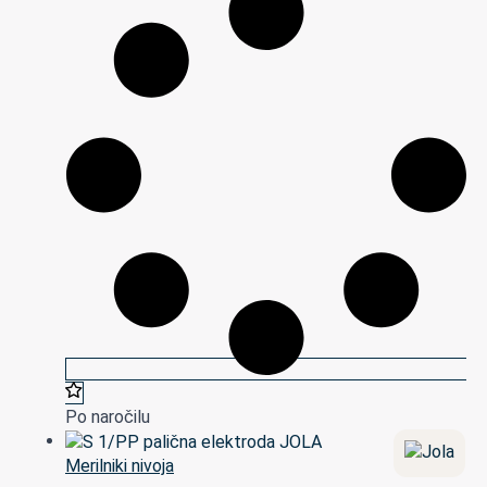
Po naročilu
Merilniki nivoja