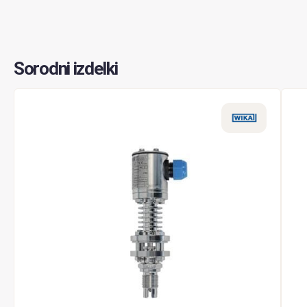
Sorodni izdelki