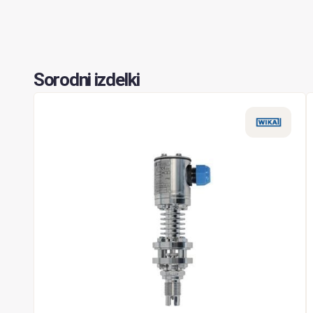
Sorodni izdelki