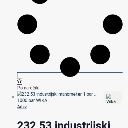
Po naročilu
Arhiv
232.53 industrijski