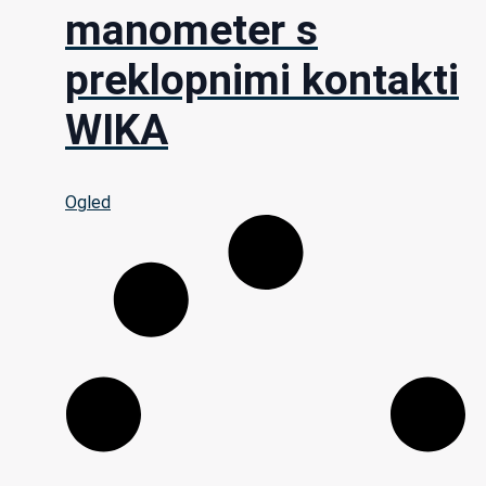
manometer s
preklopnimi kontakti
WIKA
Ogled