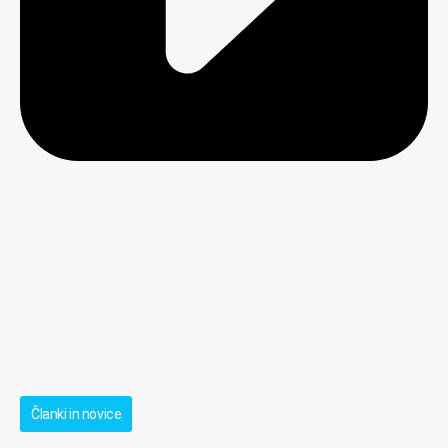
Članki in novice