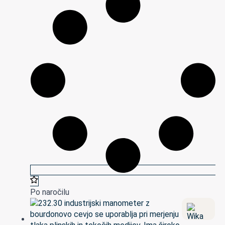
Po naročilu