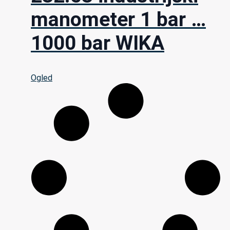
manometer 1 bar …
1000 bar WIKA
Ogled