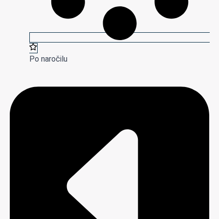
Po naročilu