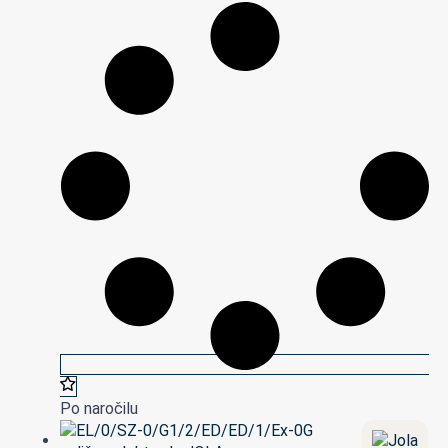
Po naročilu