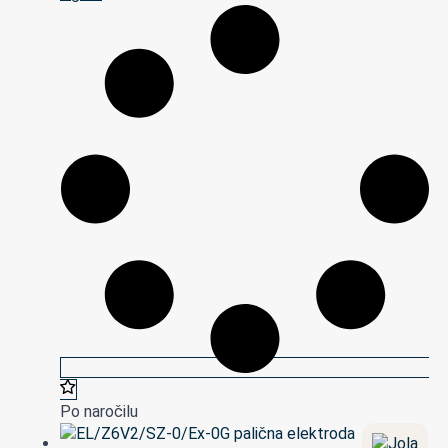
Po naročilu