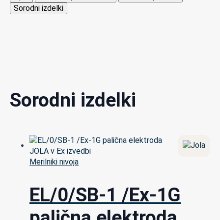
Sorodni izdelki
Sorodni izdelki
Merilniki nivoja
EL/0/SB-1 /Ex-1G
palična elektroda