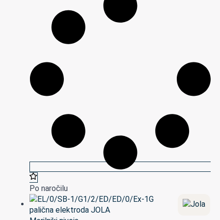
Po naročilu