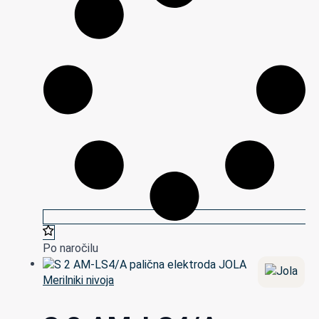
Po naročilu
Merilniki nivoja