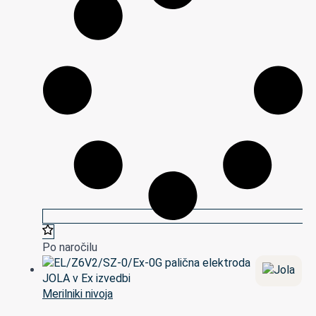
Po naročilu
Merilniki nivoja