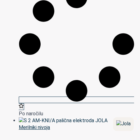
Po naročilu
Merilniki nivoja