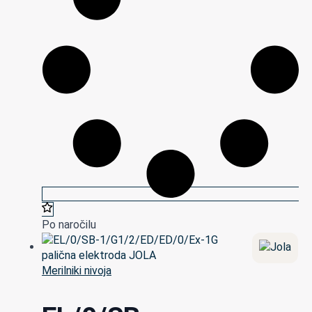
Po naročilu
Merilniki nivoja