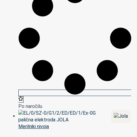
Po naročilu
Merilniki nivoja