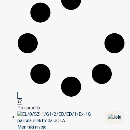
Po naročilu
Merilniki nivoja